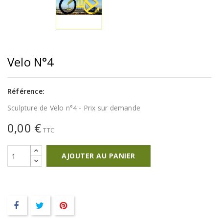
Velo N°4
Référence:
Sculpture de Velo n°4 - Prix sur demande
0,00 €
TTC
AJOUTER AU PANIER