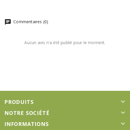
chat
Commentaires (0)
Aucun avis n'a été publié pour le moment.
PRODUITS
NOTRE SOCIÉTÉ
INFORMATIONS