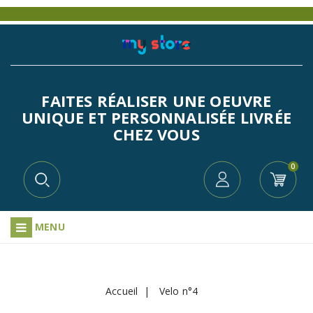
FAITES RÉALISER UNE OEUVRE
UNIQUE ET PERSONNALISÉE LIVRÉE
CHEZ VOUS
0
MENU
Accueil
Velo n°4