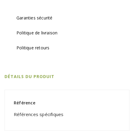
Garanties sécurité
Politique de livraison
Politique retours
DÉTAILS DU PRODUIT
Référence
Références spécifiques