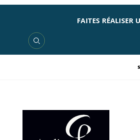
FAITES RÉALISER