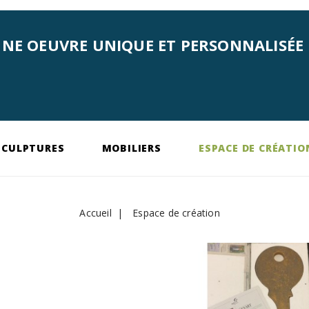
 UNE OEUVRE UNIQUE ET PERSONNALISÉE 
SCULPTURES
MOBILIERS
ESPACE DE CRÉATIO
Accueil
Espace de création