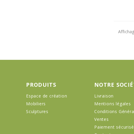
Affichag
PRODUITS
NOTRE SOCIÉ
Espace de création
Livraison
Mobiliers
Mentions légales
Sculptures
Conditions Généra
Ventes
Paiement sécurisé