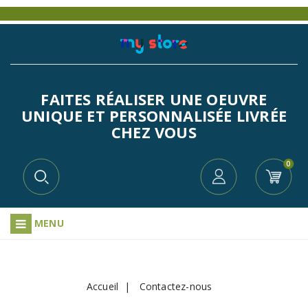
FAITES RÉALISER UNE OEUVRE
UNIQUE ET PERSONNALISÉE LIVRÉE
CHEZ VOUS
0
MENU
Accueil
Contactez-nous