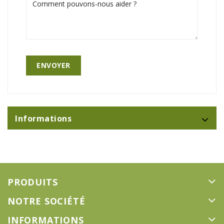
Informations
PRODUITS
NOTRE SOCIÉTÉ
INFORMATIONS