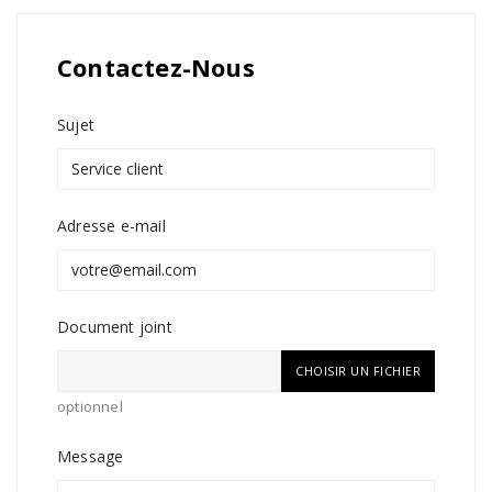
Contactez-Nous
Sujet
Adresse e-mail
Document joint
CHOISIR UN FICHIER
optionnel
Message