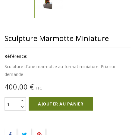
Sculpture Marmotte Miniature
Référence:
Sculpture d'une marmotte au format miniature. Prix sur
demande
400,00 €
TTC
AJOUTER AU PANIER