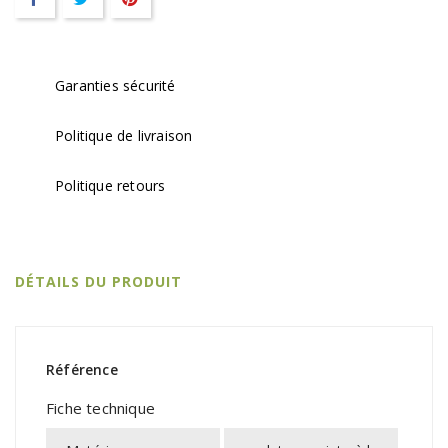
Garanties sécurité
Politique de livraison
Politique retours
DÉTAILS DU PRODUIT
Référence
Fiche technique