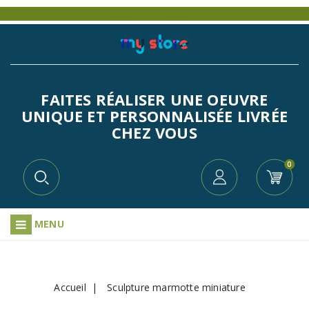
FAITES RÉALISER UNE OEUVRE
UNIQUE ET PERSONNALISÉE LIVRÉE
CHEZ VOUS
0
MENU
Accueil
Sculpture marmotte miniature