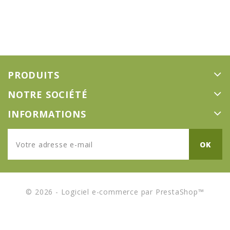
PRODUITS
NOTRE SOCIÉTÉ
INFORMATIONS
© 2026 - Logiciel e-commerce par PrestaShop™